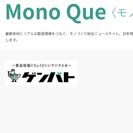
最新技術とリアルな製造現場をつなぐ、モノづくり総合ニュースサイト。日本
します。