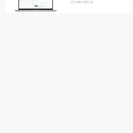
2026年07月07日