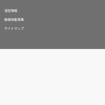
運営情報
動画掲載募集
サイトマップ