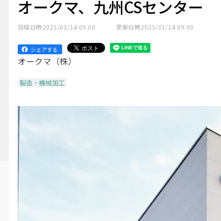
オークマ、九州CSセンター
投稿日時
2025/01/14 09:00
更新日時
2025/01/14 09:00
シェアする
オークマ（株）
製造・機械加工