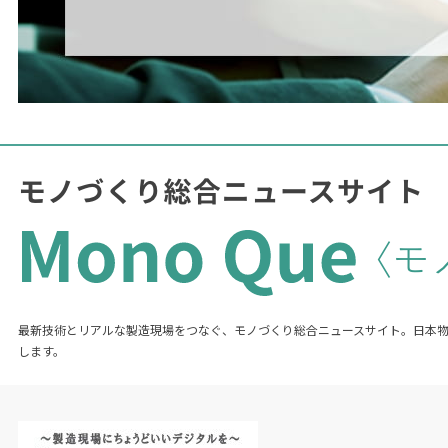
最新技術とリアルな製造現場をつなぐ、モノづくり総合ニュースサイト。日本
します。