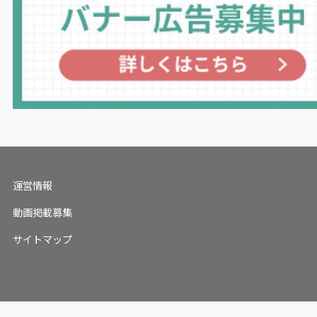
運営情報
動画掲載募集
サイトマップ