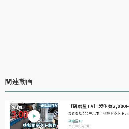
関連動画
【研磨屋TV】製作費3,000円以下！
製作費3,
研磨屋TV
2026年05月18日