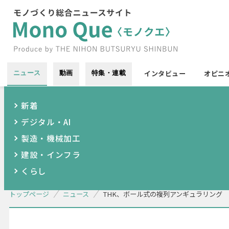
インタビュー
オピニ
ニュース
動画
特集・連載
新着
デジタル・AI
製造・機械加工
建設・インフラ
くらし
トップページ
ニュース
THK、ボール式の複列アンギュラリング