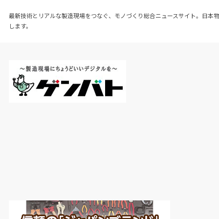
最新技術とリアルな製造現場をつなぐ、モノづくり総合ニュースサイト。日本
します。