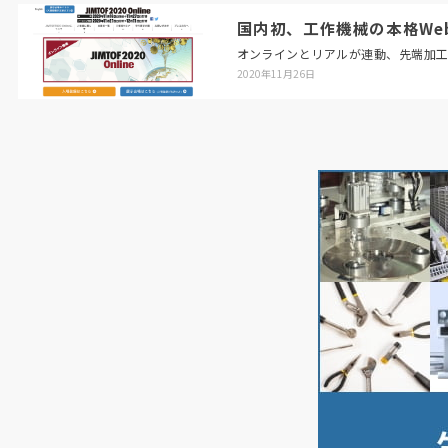
国内初、工作機械の本格Web展「
オンラインとリアルが連動、先端加
2020年11月26日