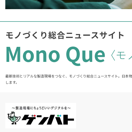
最新技術とリアルな製造現場をつなぐ、モノづくり総合ニュースサイト。日本
します。