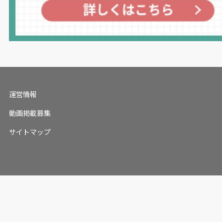
運営情報
動画掲載募集
サイトマップ