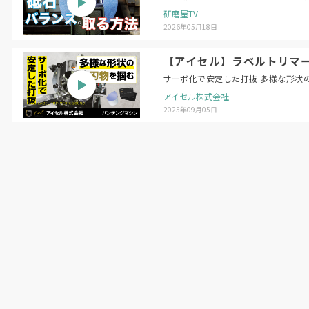
研磨屋TV
2026年05月18日
【アイセル】ラベルトリマー 
サーボ化で安定した打抜 多様な形状
アイセル株式会社
2025年09月05日