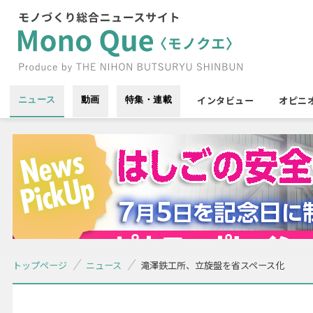
インタビュー
オピニ
ニュース
動画
特集・連載
トップページ
ニュース
滝澤鉄工所、立旋盤を省スペース化