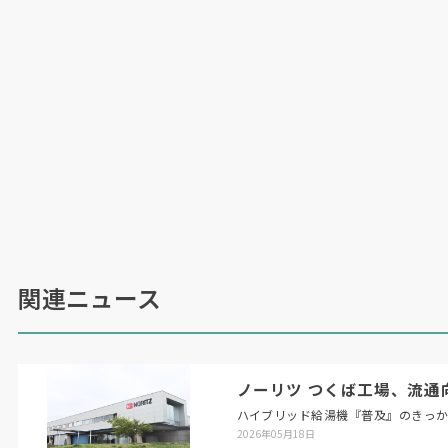
関連ニュース
ノーリツ つくば工場、流通
ハイブリッド給湯機『普及』のきっ
2026年05月18日