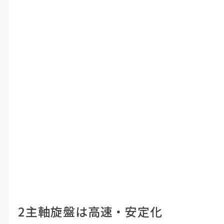
2主軸旋盤は高速・安定化