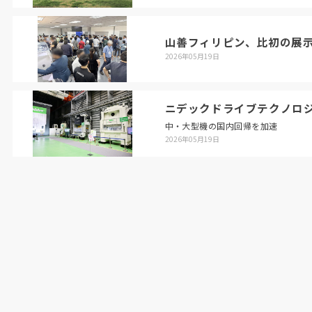
山善フィリピン、比初の展
2026年05月19日
ニデックドライブテクノロ
中・大型機の国内回帰を加速
2026年05月19日