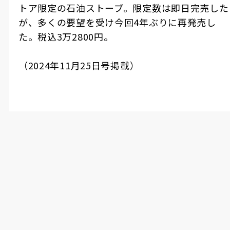
トア限定の石油ストーブ。限定数は即日完売した
が、多くの要望を受け今回4年ぶりに再発売し
た。税込3万2800円。
（2024年11月25日号掲載）