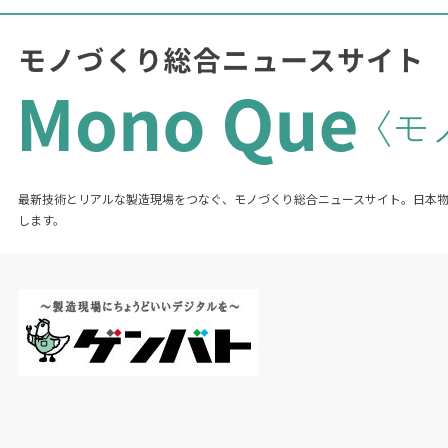
最新技術とリアルな製造現場をつなぐ、モノづくり総合ニュースサイト。日本
します。