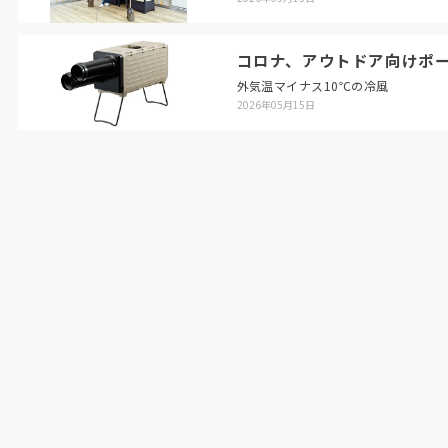
コロナ、アウトドア向けポ
外気温マイナス10℃の冷風
2026年05月15日