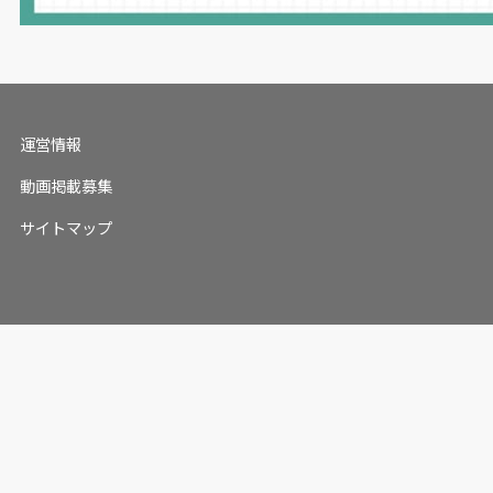
運営情報
動画掲載募集
サイトマップ