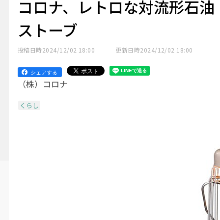
コロナ、レトロな対流形石油
ストーブ
投稿日時
2024/12/02 18:00
更新日時
2024/12/02 18:00
シェアする
（株）コロナ
くらし