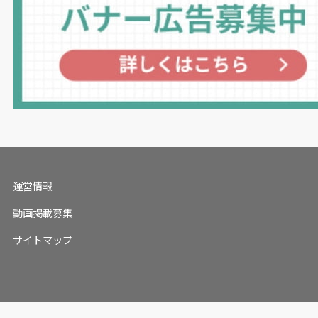
運営情報
動画掲載募集
サイトマップ