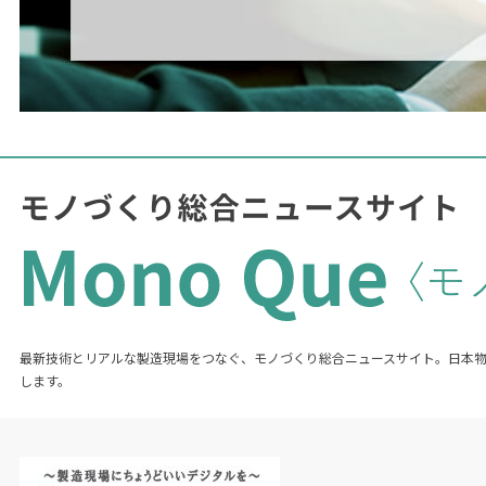
最新技術とリアルな製造現場をつなぐ、モノづくり総合ニュースサイト。日本
します。