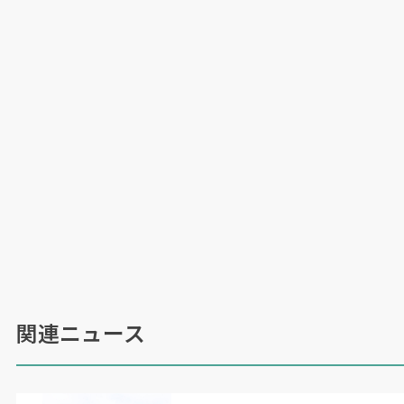
関連ニュース