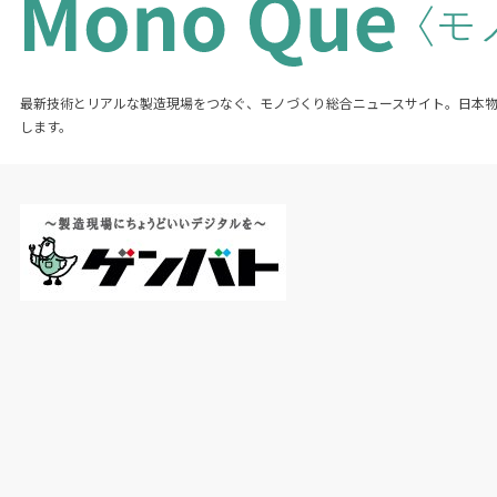
最新技術とリアルな製造現場をつなぐ、モノづくり総合ニュースサイト。日本
します。