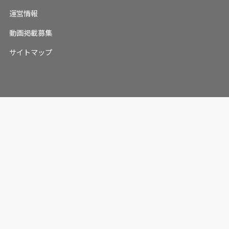
運営情報
動画掲載募集
サイトマップ