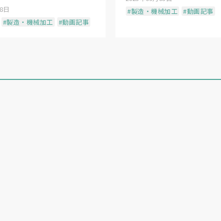
18日
#製造・機械加工
#動画記事
#製造・機械加工
#動画記事