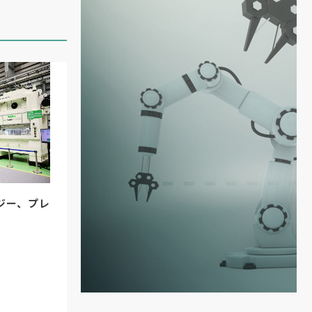
ジー、プレ