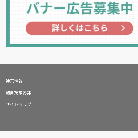
運営情報
動画掲載募集
サイトマップ