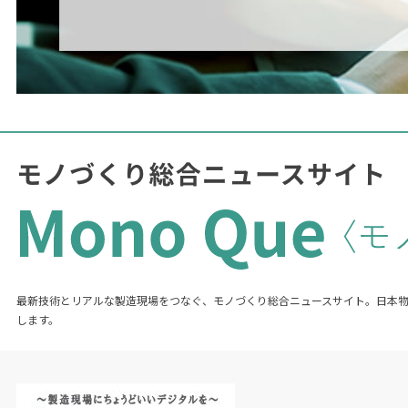
最新技術とリアルな製造現場をつなぐ、モノづくり総合ニュースサイト。日本
します。