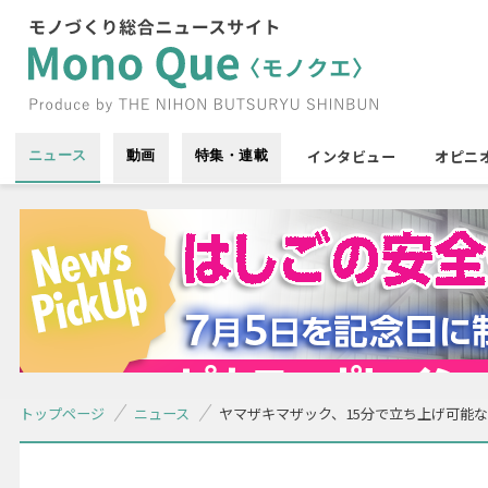
インタビュー
オピニ
ニュース
動画
特集・連載
トップページ
ニュース
ヤマザキマザック、15分で立ち上げ可能