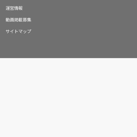
運営情報
動画掲載募集
サイトマップ