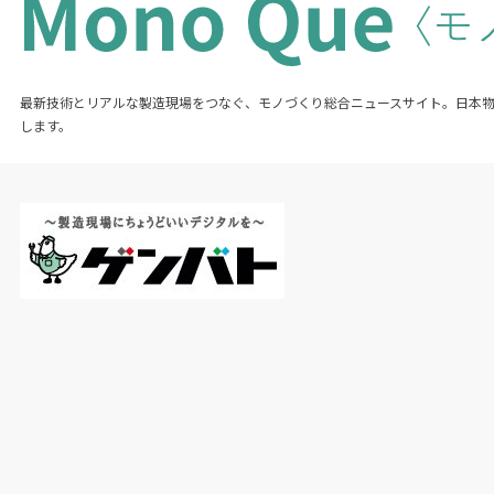
最新技術とリアルな製造現場をつなぐ、モノづくり総合ニュースサイト。日本
します。