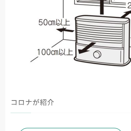
コロナが紹介
降雪などの悪天候で各地で停電が発生してい