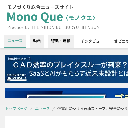
インタビュー
オピニ
ニュース
動画
特集・連載
トップページ
ニュース
停電時に使える石油ストーブ、安全に使う