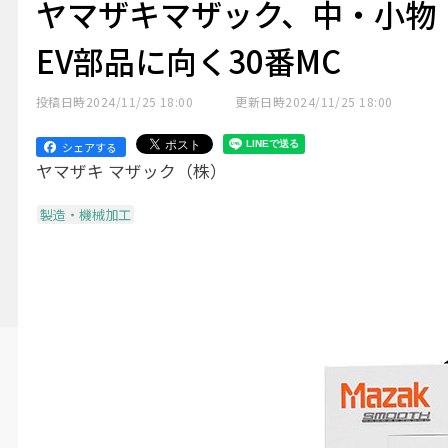
ヤマザキマザック、中・小物
EV部品に向く30番MC
投稿日時
2024/11/25 18:00
更新日時
2024/11/25 18:00
シェアする
ヤマザキ マザック（株）
製造・機械加工