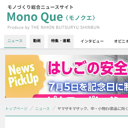
インタビュー
オピニ
ニュース
動画
特集・連載
トップページ
ニュース
ヤマザキマザック、中・小物EV部品に向く