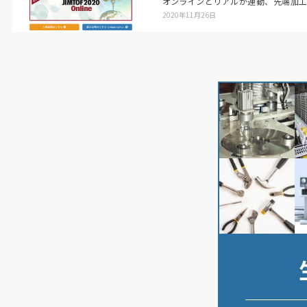
オンラインとリアルが連動、先端加
2020年11月26日