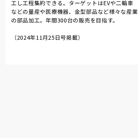
工し工程集約できる。ターゲットはEVや二輪車
などの量産や医療機器、金型部品など様々な産業
の部品加工。年間300台の販売を目指す。
（2024年11月25日号掲載）