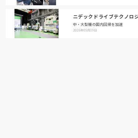
ニデックドライブテクノロ
中・大型機の国内回帰を加速
2026年05月19日