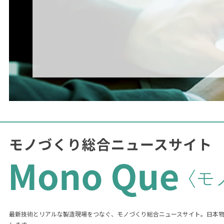
最新技術とリアルな製造現場をつなぐ、モノづくり総合ニュースサイト。日本