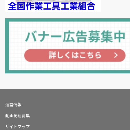
運営情報
動画掲載募集
サイトマップ