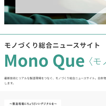
最新技術とリアルな製造現場をつなぐ、モノづくり総合ニュースサイト。日本
します。