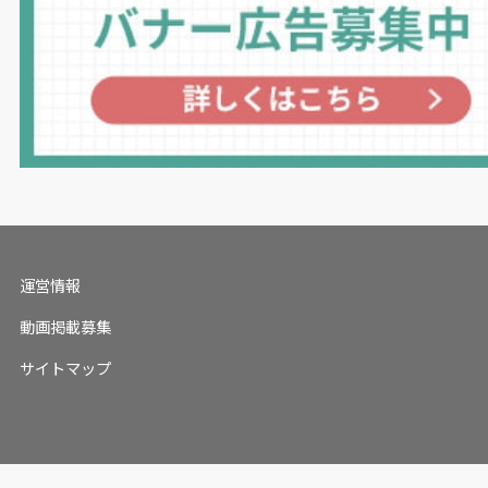
運営情報
動画掲載募集
サイトマップ