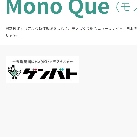
最新技術とリアルな製造現場をつなぐ、モノづくり総合ニュースサイト。日本
します。