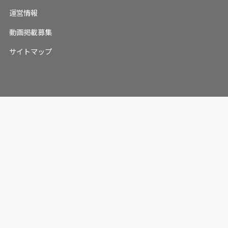
運営情報
動画掲載募集
サイトマップ