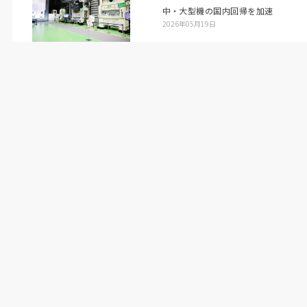
中・大型機の国内回帰を加速
2026年05月19日