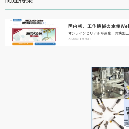
国内初、工作機械の本格Web展「
オンラインとリアルが連動、先端加
2020年11月26日