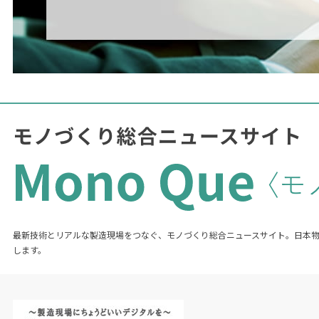
最新技術とリアルな製造現場をつなぐ、モノづくり総合ニュースサイト。日本
します。