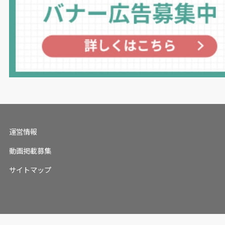
運営情報
動画掲載募集
サイトマップ