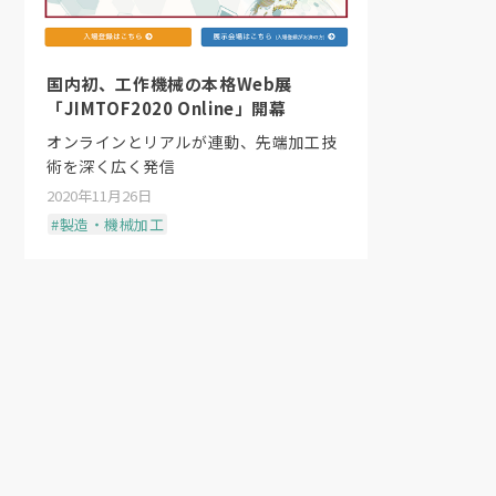
国内初、工作機械の本格Web展
「JIMTOF2020 Online」開幕
オンラインとリアルが連動、先端加工技
術を深く広く発信
2020年11月26日
#製造・機械加工