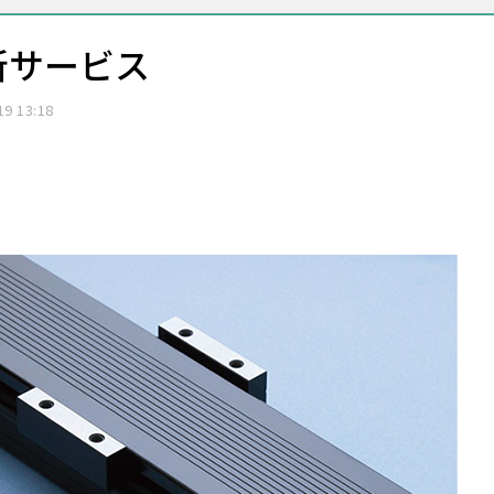
」新サービス
19 13:18