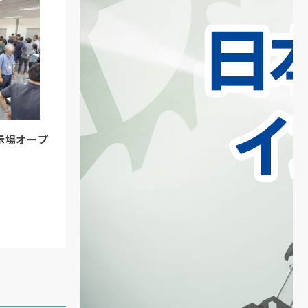
示場オープ