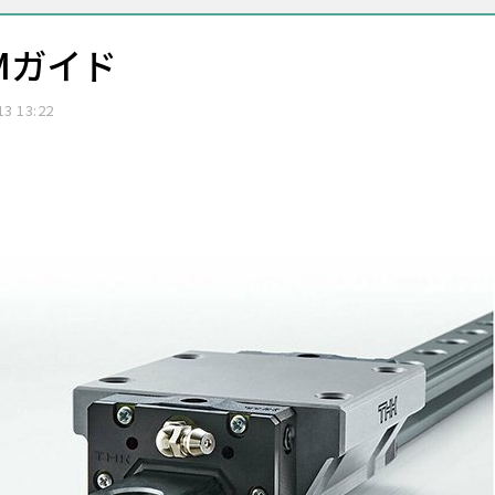
Mガイド
13 13:22