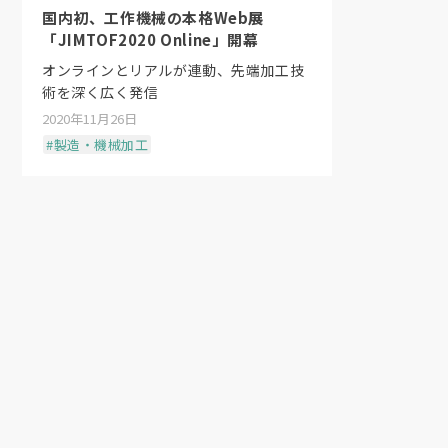
国内初、工作機械の本格Web展
「JIMTOF2020 Online」開幕
オンラインとリアルが連動、先端加工技
術を深く広く発信
2020年11月26日
#製造・機械加工