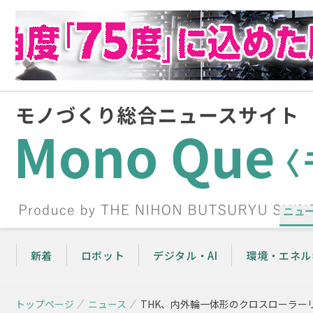
ニュ
新着
ロボット
デジタル・AI
環境・エネル
トップページ
ニュース
THK、内外輪一体形のクロスローラー