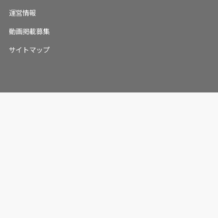
運営情報
動画掲載募集
サイトマップ