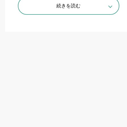
続きを読む
ソーラーモード、安全機能を強化