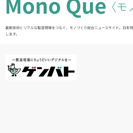
最新技術とリアルな製造現場をつなぐ、モノづくり総合ニュースサイト。日本
します。