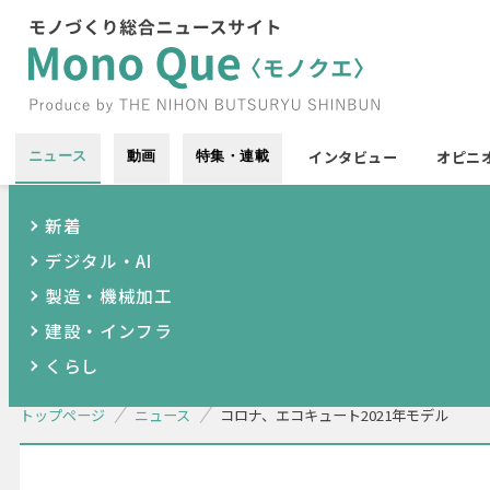
インタビュー
オピニ
ニュース
動画
特集・連載
新着
デジタル・AI
製造・機械加工
建設・インフラ
くらし
トップページ
ニュース
コロナ、エコキュート2021年モデル