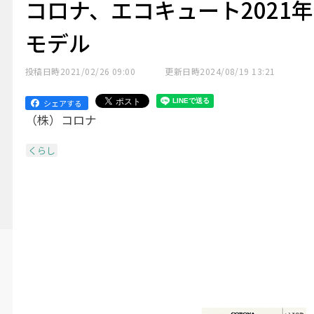
コロナ、エコキュート2021年
モデル
投稿日時
2021/02/26 09:00
更新日時
2024/08/19 13:21
シェアする
（株）コロナ
くらし