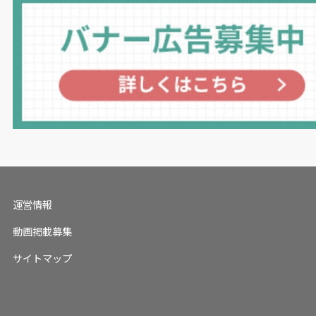
運営情報
動画掲載募集
サイトマップ