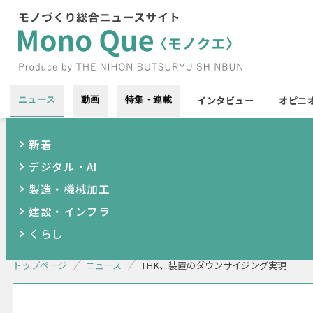
インタビュー
オピニ
ニュース
動画
特集・連載
新着
デジタル・AI
製造・機械加工
建設・インフラ
くらし
トップページ
ニュース
THK、装置のダウンサイジング実現