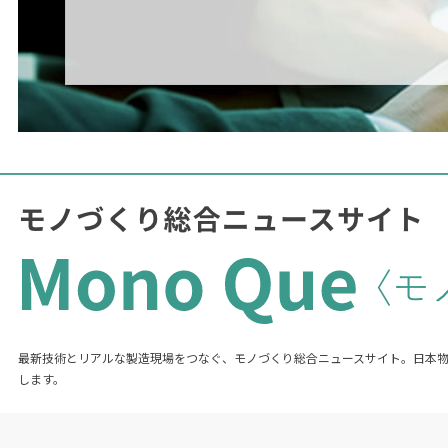
最新技術とリアルな製造現場をつなぐ、モノづくり総合ニュースサイト。日本
します。