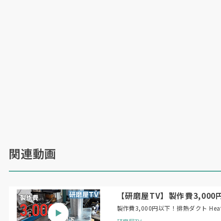
関連動画
【研磨屋TV】製作費3,000円以下！
製作費3,