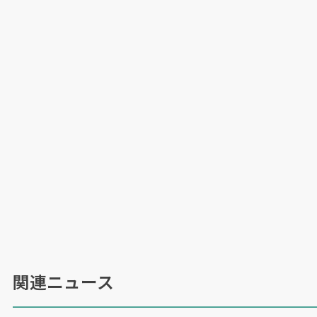
関連ニュース