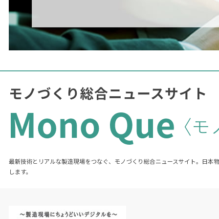
最新技術とリアルな製造現場をつなぐ、モノづくり総合ニュースサイト。日本
します。