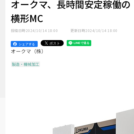
オークマ、長時間安定稼働の
横形MC
投稿日時
2024/10/14 18:00
更新日時
2024/10/14 18:00
シェアする
オークマ（株）
製造・機械加工