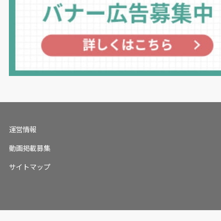
運営情報
動画掲載募集
サイトマップ