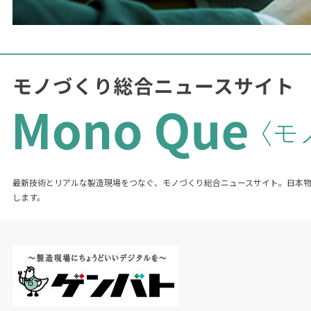
最新技術とリアルな製造現場をつなぐ、モノづくり総合ニュースサイト。日本
します。