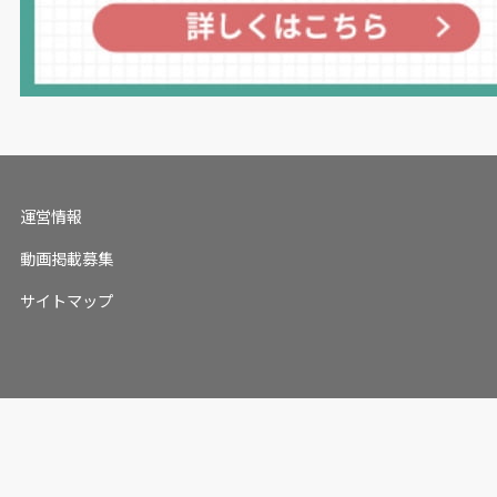
運営情報
動画掲載募集
サイトマップ