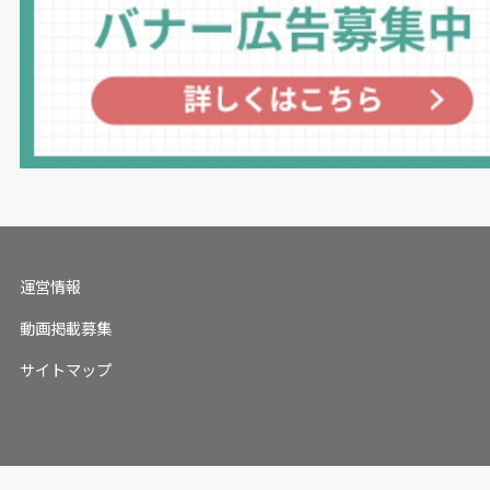
運営情報
動画掲載募集
サイトマップ