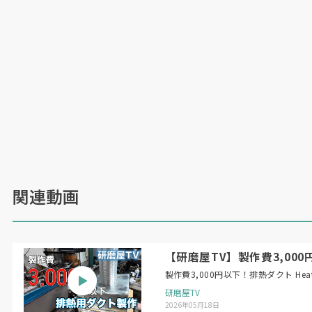
関連動画
【研磨屋TV】製作費3,000円以下！
製作費3,
研磨屋TV
2026年05月18日