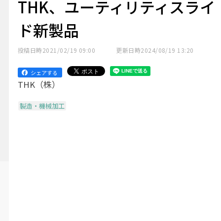
THK、ユーティリティスライ
ド新製品
投稿日時
2021/02/19 09:00
更新日時
2024/08/19 13:20
シェアする
THK（株）
製造・機械加工