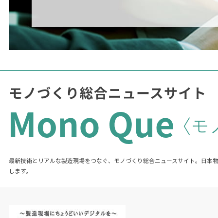
最新技術とリアルな製造現場をつなぐ、モノづくり総合ニュースサイト。日本
します。