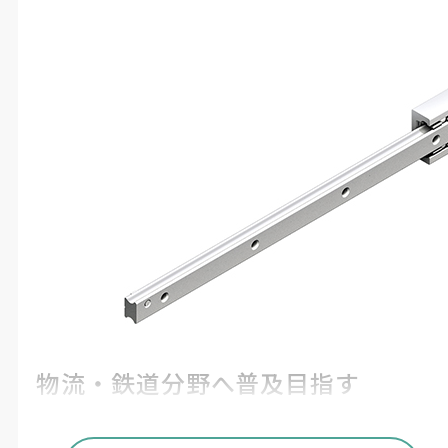
物流・鉄道分野へ普及目指す