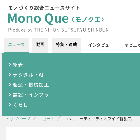
インタビュー
オピニ
ニュース
動画
特集・連載
新着
デジタル・AI
製造・機械加工
建設・インフラ
くらし
トップページ
ニュース
THK、ユーティリティスライド新製品