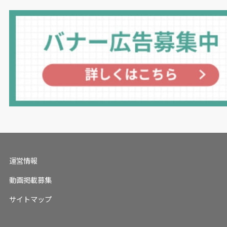
運営情報
動画掲載募集
サイトマップ