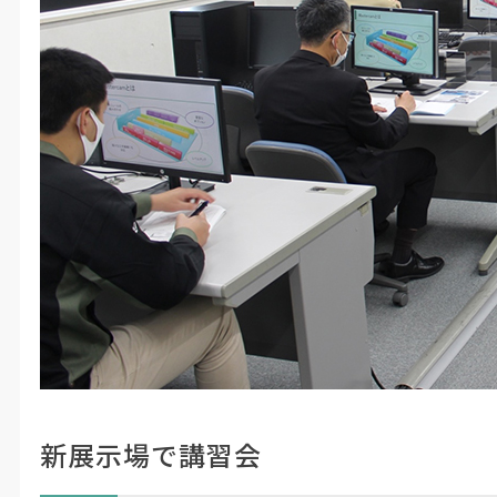
新展示場で講習会