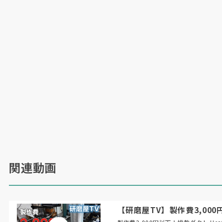
関連動画
【研磨屋TV】製作費3,000円以下！