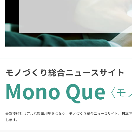
最新技術とリアルな製造現場をつなぐ、モノづくり総合ニュースサイト。日本
します。