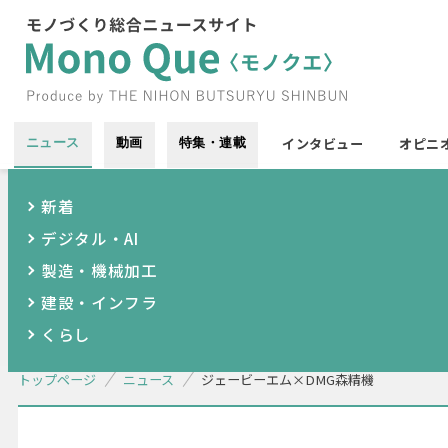
インタビュー
オピニ
ニュース
動画
特集・連載
新着
デジタル・AI
製造・機械加工
建設・インフラ
くらし
トップページ
ニュース
ジェービーエム×DMG森精機