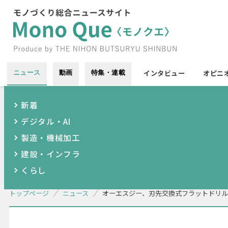
インタビュー
オピニ
ニュース
動画
特集・連載
新着
デジタル・AI
製造・機械加工
建設・インフラ
くらし
トップページ
ニュース
オーエスジー、刃先交換式フラットドリル