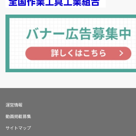
運営情報
動画掲載募集
サイトマップ