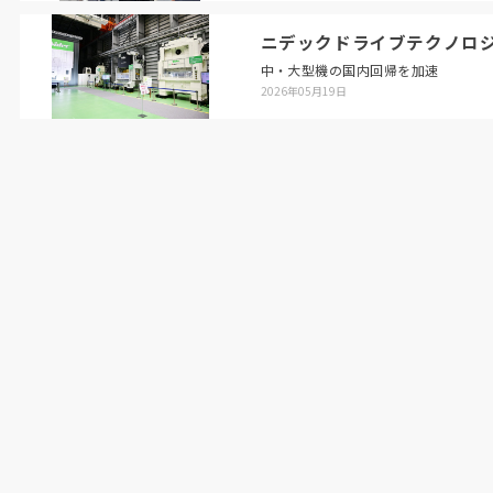
ニデックドライブテクノロ
中・大型機の国内回帰を加速
2026年05月19日