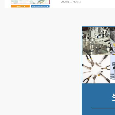
2020年11月26日