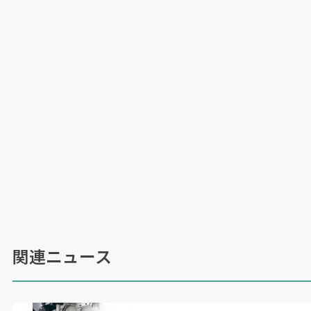
関連ニュース