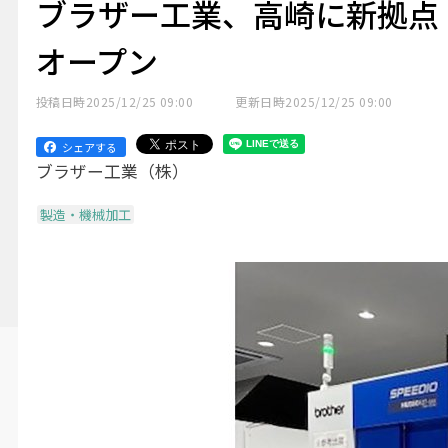
ブラザー工業、高崎に新拠点
オープン
投稿日時
2025/12/25 09:00
更新日時
2025/12/25 09:00
シェアする
ブラザー工業（株）
製造・機械加工