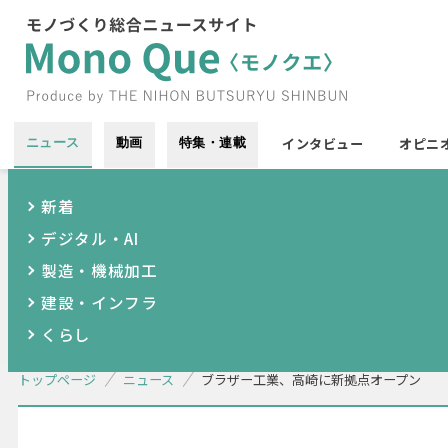
インタビュー
オピニ
ニュース
動画
特集・連載
新着
デジタル・AI
製造・機械加工
建設・インフラ
くらし
トップページ
ニュース
ブラザー工業、高崎に新拠点オープン