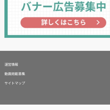
運営情報
動画掲載募集
サイトマップ