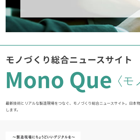
最新技術とリアルな製造現場をつなぐ、モノづくり総合ニュースサイト。日本
します。