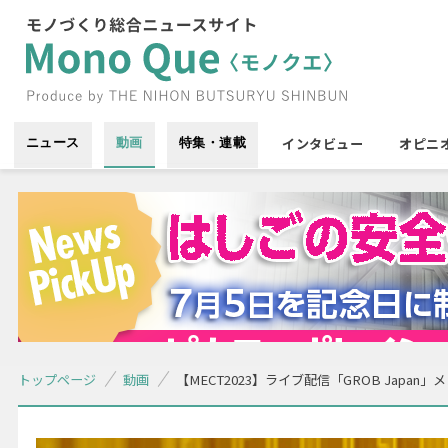
インタビュー
オピニ
ニュース
動画
特集・連載
トップページ
動画
【MECT2023】ライブ配信「GROB Japan