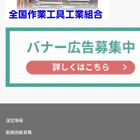
運営情報
動画掲載募集