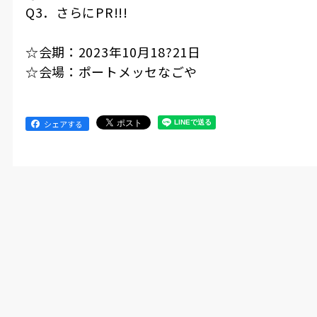
Q3．さらにPR!!!
☆会期：2023年10月18?21日
☆会場：ポートメッセなごや
シェアする