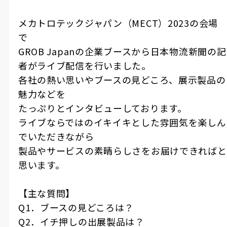
メカトロテックジャパン（MECT）2023の会場
で
GROB Japanの企業ブースから日本物流新聞の記
者がライブ配信を行いました。
各社の熱い思いやブースの見どころ、展示製品の
魅力などを
たっぷりとインタビューしております。
ライブならではのイキイキとした雰囲気を楽しん
でいただきながら
製品やサービスの素晴らしさをお届けできればと
思います。
【主な質問】
Q1．ブースの見どころは？
Q2．イチ押しの出展製品は？