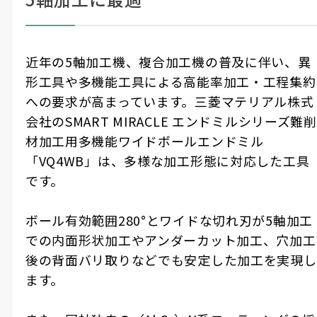
近年の5軸加工機、複合加工機の普及に伴い、異
形工具や多機能工具による高能率加工・工程集約
への要求が高まっています。三菱マテリアル株式
会社のSMART MIRACLE エンドミルシリーズ難削
材加工用多機能ワイドボールエンドミル
「VQ4WB」は、多様な加工形態に対応した工具
です。
ボール有効範囲280°とワイドな切れ刃が5軸加工
での内面形状加工やアンダーカット加工、穴加工
後の背面バリ取りなどでも安定した加工を実現し
ます。