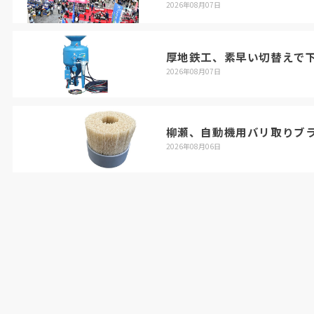
2026年08月07日
厚地鉄工、素早い切替えで
2026年08月07日
柳瀬、自動機用バリ取りブ
2026年08月06日