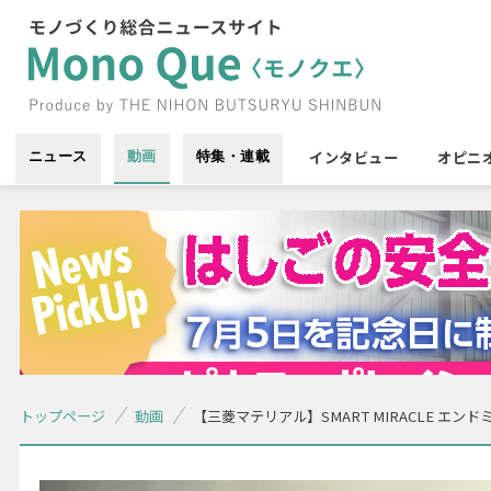
インタビュー
オピニ
ニュース
動画
特集・連載
トップページ
動画
【三菱マテリアル】SMART MIRACLE エ