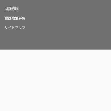
運営情報
動画掲載募集
サイトマップ