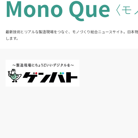
最新技術とリアルな製造現場をつなぐ、モノづくり総合ニュースサイト。日本
します。