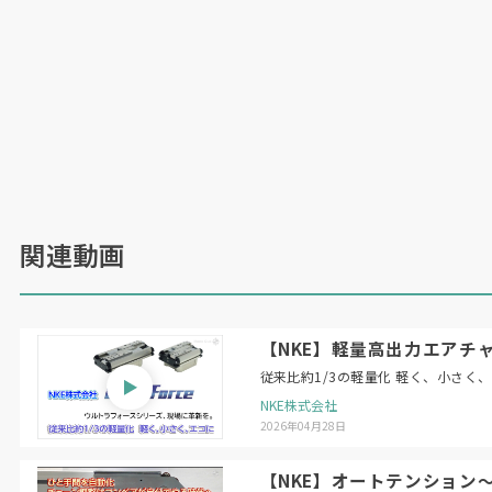
関連動画
【NKE】軽量高出力エアチャ
従来比約1/3の軽量化 軽く、小さく
NKE株式会社
2026年04月28日
【NKE】オートテンション