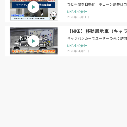
ひと手間を自動化 チェーン調整は
NKE株式会社
2026年05月11日
【NKE】移動展示車（キャ
キャラバンカーでユーザーの元に訪
NKE株式会社
2026年04月28日