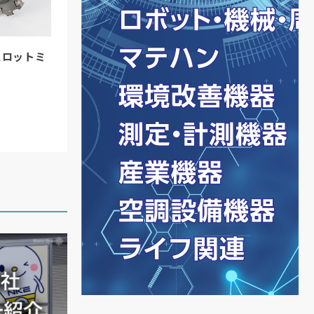
スロットミ