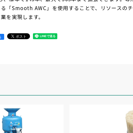
「Smooth AWC」を使用することで、リソースのチ
作業を実現します。
る