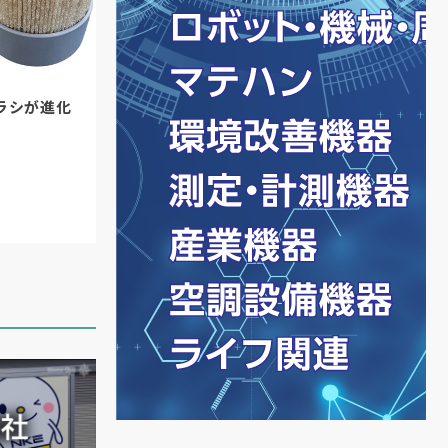
ラシが進化