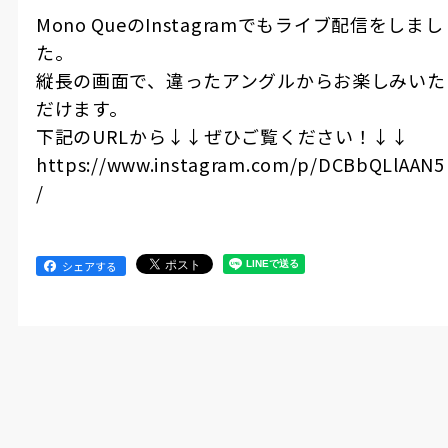
Mono QueのInstagramでもライブ配信をしまし
た。
縦長の画面で、違ったアングルからお楽しみいた
だけます。
下記のURLから↓↓ぜひご覧ください！↓↓
https://www.instagram.com/p/DCBbQLlAAN5
/
シェアする