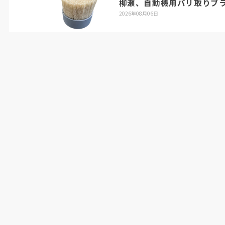
柳瀬、自動機用バリ取りブ
2026年08月06日