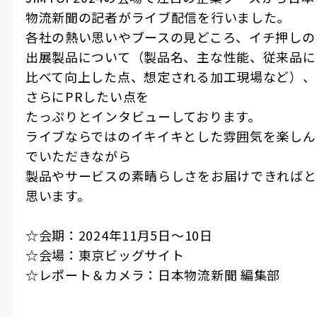
物流新聞の記者がライブ配信を行いました。
各社の熱い思いやブースの見どころ、イチ押しの
出展製品について（製品名、主な性能、従来品に
比べて向上した点、想定される加工現場など）、
さらにPRしたい点を
たっぷりとインタビューしております。
ライブならではのイキイキとした雰囲気を楽しん
でいただきながら
製品やサービスの素晴らしさをお届けできればと
思います。
☆会期：2024年11月5日〜10日
☆会場：東京ビッグサイト
☆レポート＆カメラ：日本物流新聞 編集部