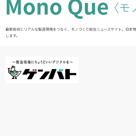
最新技術とリアルな製造現場をつなぐ、モノづくり総合ニュースサイト。日本
します。