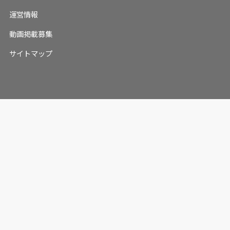
運営情報
動画掲載募集
サイトマップ