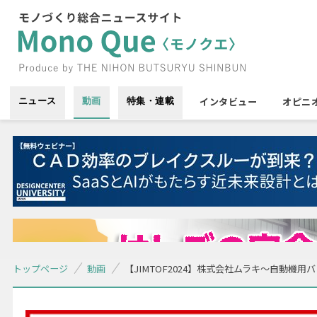
インタビュー
オピニ
ニュース
動画
特集・連載
トップページ
動画
【JIMTOF2024】株式会社ムラキ〜自動機