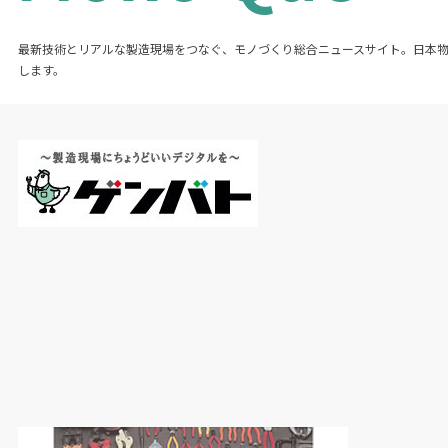
最新技術とリアルな製造現場をつなぐ、モノづくり総合ニュースサイト。日本
します。