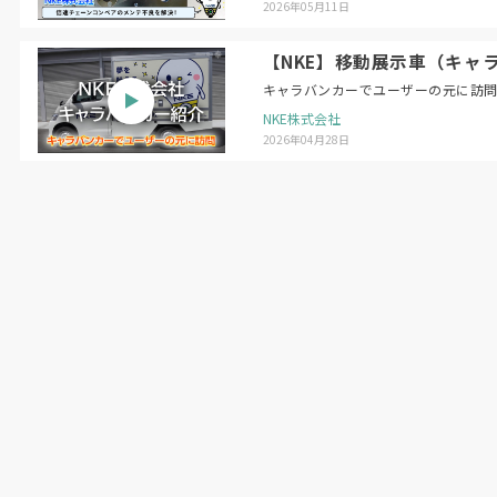
2026年05月11日
【NKE】移動展示車（キャ
キャラバンカーでユーザーの元に訪
NKE株式会社
2026年04月28日