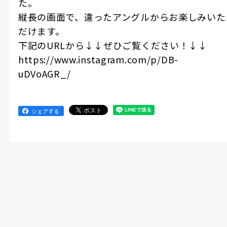
た。
縦長の画面で、違ったアングルからお楽しみいた
だけます。
下記のURLから↓↓ぜひご覧ください！↓↓
https://www.instagram.com/p/DB-
uDVoAGR_/
シェアする