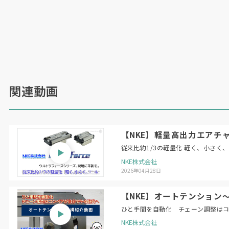
関連動画
【NKE】軽量高出力エアチャ
従来比約1/3の軽量化 軽く、小さく
NKE株式会社
2026年04月28日
【NKE】オートテンション
ひと手間を自動化 チェーン調整は
NKE株式会社