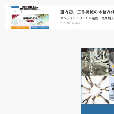
国内初、工作機械の本格Web展「
オンラインとリアルが連動、先端加
2020年11月26日