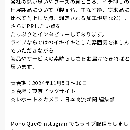
各社の熱い思いやブースの見どころ、イチ押しの
出展製品について（製品名、主な性能、従来品に
比べて向上した点、想定される加工現場など）、
さらにPRしたい点を
たっぷりとインタビューしております。
ライブならではのイキイキとした雰囲気を楽しん
でいただきながら
製品やサービスの素晴らしさをお届けできればと
思います。
☆会期：2024年11月5日〜10日
☆会場：東京ビッグサイト
☆レポート＆カメラ：日本物流新聞 編集部
Mono QueのInstagramでもライブ配信をしまし