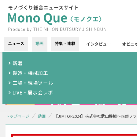
インタビュー
オピニ
ニュース
動画
特集・連載
新着
製造・機械加工
工場・現場ツール
LIVE・展示会レポ
トップページ
動画
【JIMTOF2024】株式会社武田機械〜両頭フ