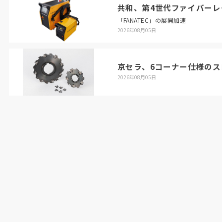
共和、第4世代ファイバーレ
「FANATEC」の展開加速
2026年08月05日
京セラ、6コーナー仕様のス
2026年08月05日