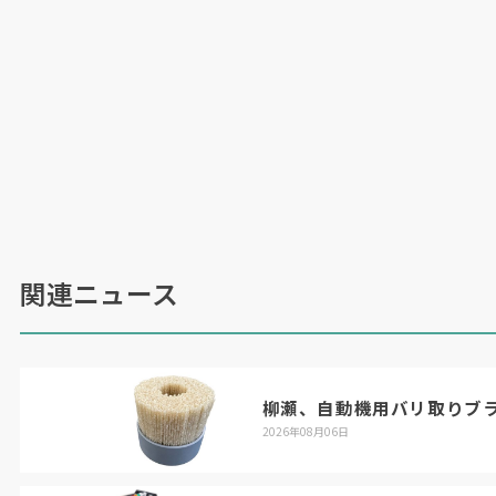
関連ニュース
柳瀬、自動機用バリ取りブ
2026年08月06日