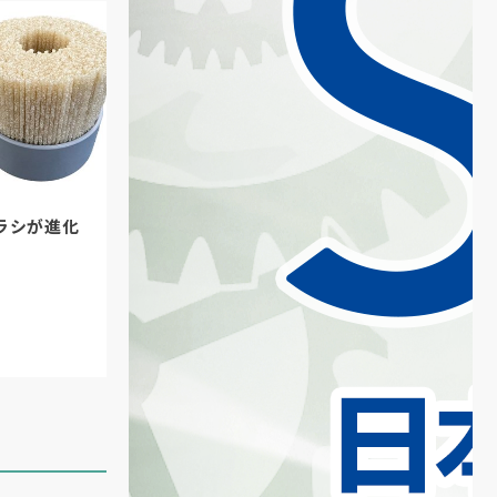
ラシが進化