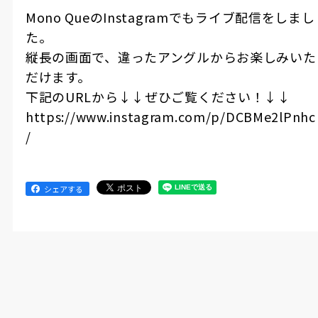
Mono QueのInstagramでもライブ配信をしまし
た。
縦長の画面で、違ったアングルからお楽しみいた
だけます。
下記のURLから↓↓ぜひご覧ください！↓↓
https://www.instagram.com/p/DCBMe2lPnhc
/
シェアする