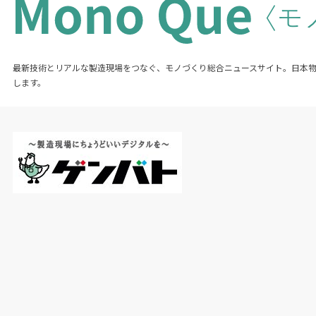
最新技術とリアルな製造現場をつなぐ、モノづくり総合ニュースサイト。日本
します。