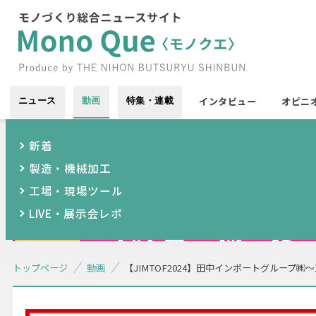
インタビュー
オピニ
ニュース
動画
特集・連載
新着
製造・機械加工
工場・現場ツール
LIVE・展示会レポ
トップページ
動画
【JIMTOF2024】田中インポートグルー