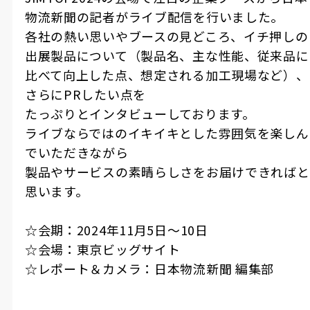
物流新聞の記者がライブ配信を行いました。
各社の熱い思いやブースの見どころ、イチ押しの
出展製品について（製品名、主な性能、従来品に
比べて向上した点、想定される加工現場など）、
さらにPRしたい点を
たっぷりとインタビューしております。
ライブならではのイキイキとした雰囲気を楽しん
でいただきながら
製品やサービスの素晴らしさをお届けできればと
思います。
☆会期：2024年11月5日〜10日
☆会場：東京ビッグサイト
☆レポート＆カメラ：日本物流新聞 編集部