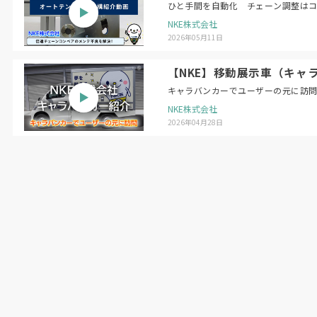
ひと手間を自動化 チェーン調整は
NKE株式会社
2026年05月11日
【NKE】移動展示車（キャ
キャラバンカーでユーザーの元に訪
NKE株式会社
2026年04月28日