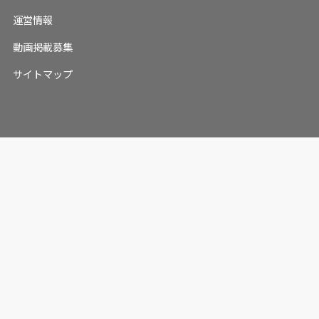
運営情報
動画掲載募集
サイトマップ