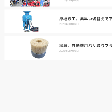
2026年08月07日
厚地鉄工、素早い切替えで
2026年08月07日
柳瀬、自動機用バリ取りブ
2026年08月06日