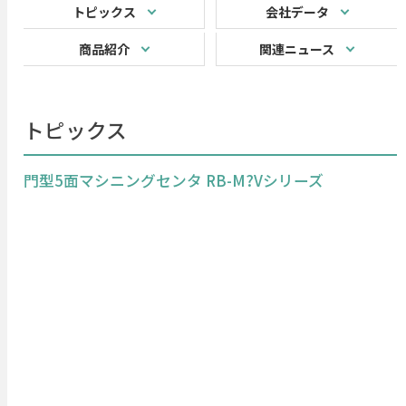
トピックス
会社データ
商品紹介
関連ニュース
トピックス
門型5面マシニングセンタ RB-M?Vシリーズ