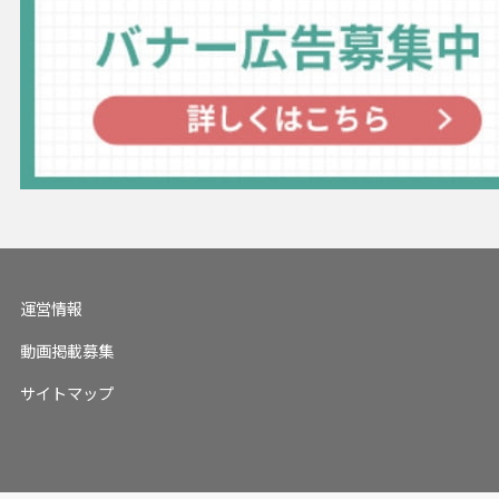
運営情報
動画掲載募集
サイトマップ