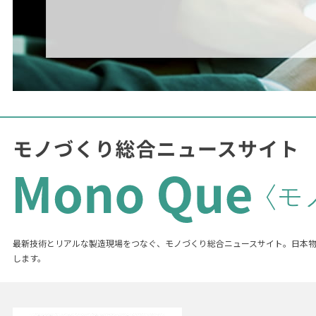
最新技術とリアルな製造現場をつなぐ、モノづくり総合ニュースサイト。日本
します。