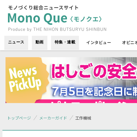
インタビュー
オピニ
ニュース
動画
特集・連載
トップページ
メーカーガイド
工作機械