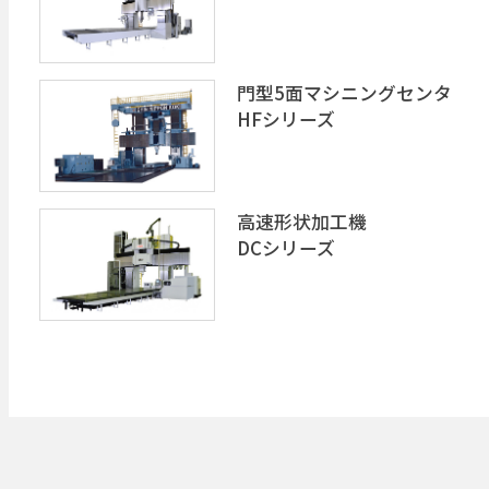
門型5面マシニングセンタ
HFシリーズ
高速形状加工機
DCシリーズ