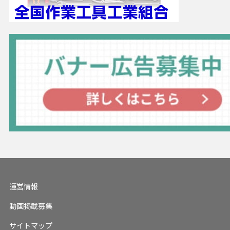
運営情報
動画掲載募集
サイトマップ