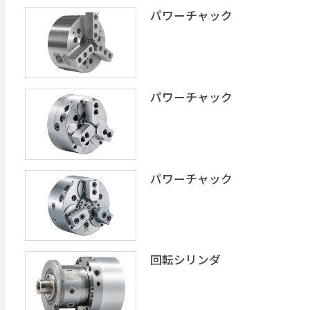
パワーチャック
パワーチャック
パワーチャック
回転シリンダ