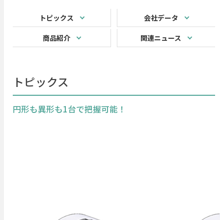
トピックス
会社データ
商品紹介
関連ニュース
トピックス
円形も異形も1台で把握可能！