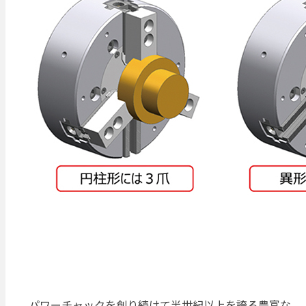
パワーチャックを創り続けて半世紀以上を誇る豊富な