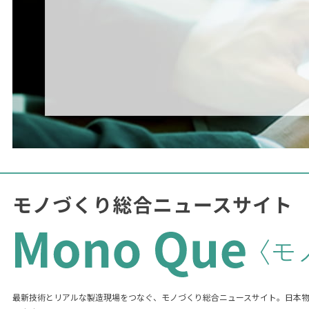
最新技術とリアルな製造現場をつなぐ、モノづくり総合ニュースサイト。日本