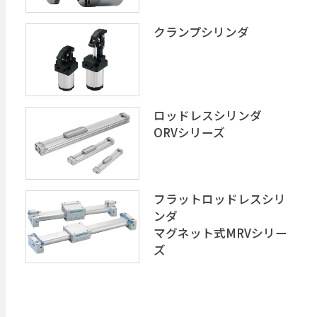
クランプシリンダ
ロッドレスシリンダ
ORVシリーズ
フラットロッドレスシリ
ンダ
マグネット式MRVシリー
ズ