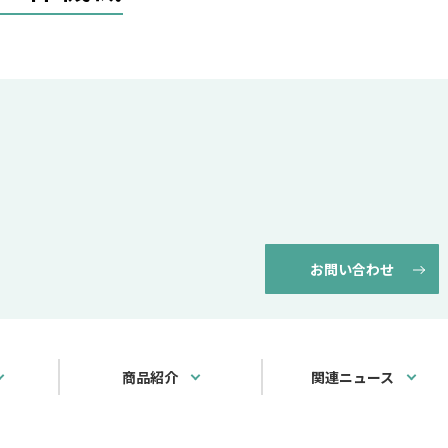
お問い合わせ
商品紹介
関連ニュース