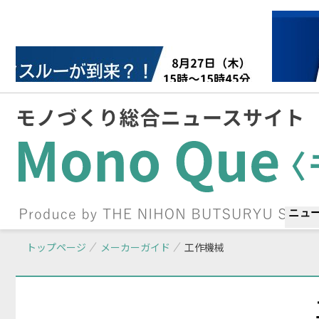
ニュ
トップページ
メーカーガイド
工作機械