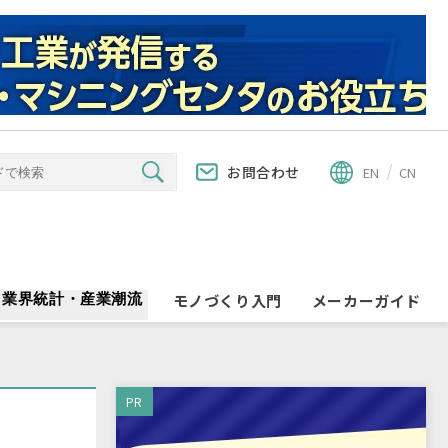
お問合わせ
EN
CN
業界統計・産業潮流
モノづくり入門
メーカーガイド
PR