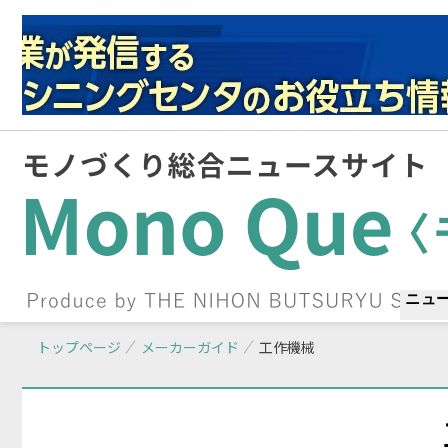
ニュ
トップページ
メーカーガイド
工作機械