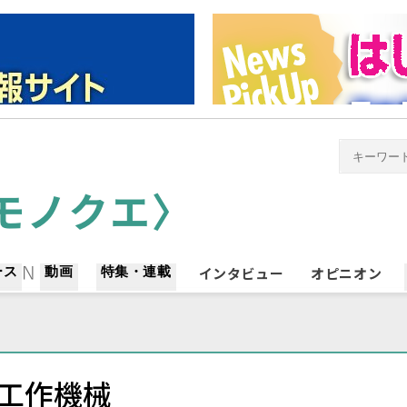
ース
動画
特集・連載
インタビュー
オピニオン
工作機械