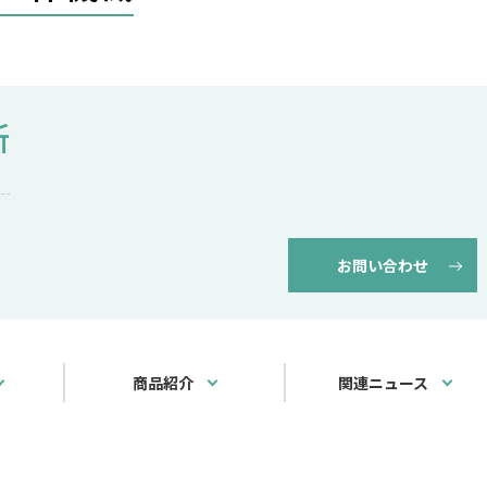
所
お問い合わせ
商品紹介
関連ニュース