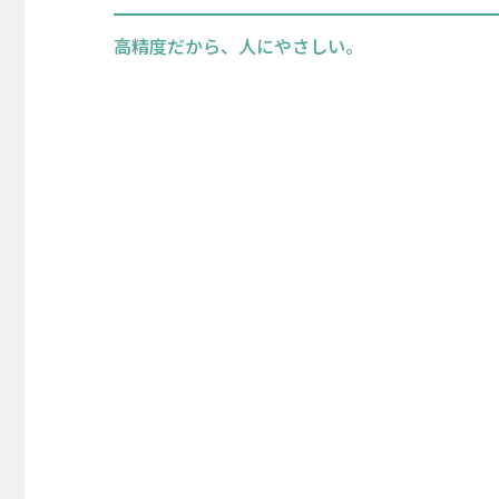
高精度だから、人にやさしい。