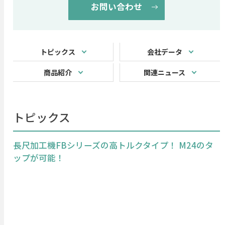
お問い合わせ
トピックス
会社データ
商品紹介
関連ニュース
トピックス
長尺加工機FBシリーズの高トルクタイプ！ M24のタ
ップが可能！