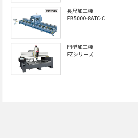
長尺加工機
FB5000-8ATC-C
門型加工機
FZシリーズ