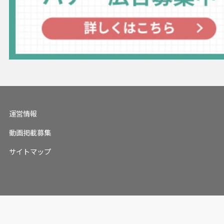
運営情報
動画掲載募集
サイトマップ