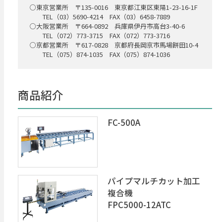
○東京営業所 〒135-0016 東京都江東区東陽1-23-16-1F
TEL（03）5690-4214 FAX（03）6458-7889
○大阪営業所 〒664-0892 兵庫県伊丹市高台3-40-6
TEL（072）773-3715 FAX（072）773-3716
○京都営業所 〒617-0828 京都府長岡京市馬場餅田10-4
TEL（075）874-1035 FAX（075）874-1036
商品紹介
FC-500A
パイプマルチカット加工
複合機
FPC5000-12ATC