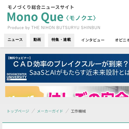
インタビュー
オピニ
ニュース
動画
特集・連載
トップページ
メーカーガイド
工作機械