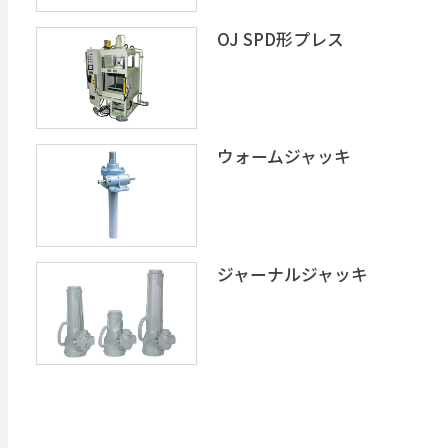
OJ SPD形プレス
ウォームジャッキ
ジャーナルジャッキ