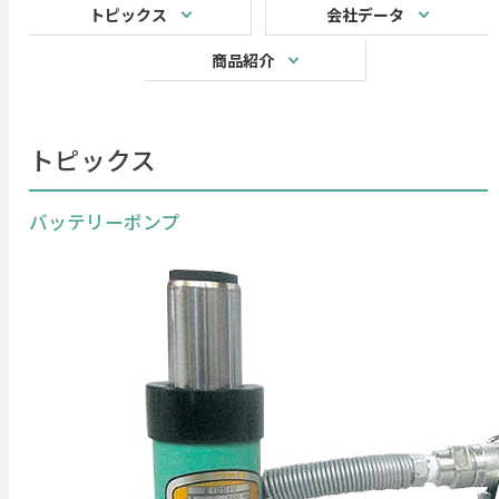
トピックス
会社データ
商品紹介
トピックス
バッテリーポンプ