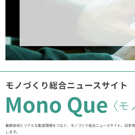
最新技術とリアルな製造現場をつなぐ、モノづくり総合ニュースサイト。日本
します。