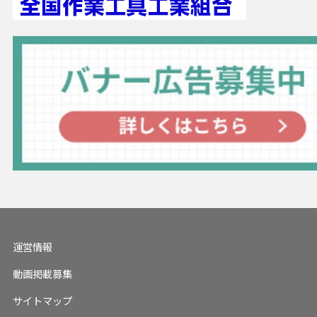
運営情報
動画掲載募集
サイトマップ