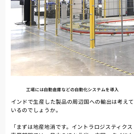
工場には自動倉庫などの自動化システムを導入
――インドで生産した製品の周辺国への輸出は考えて
いるのでしょうか。
「まずは地産地消です。イントラロジスティクス