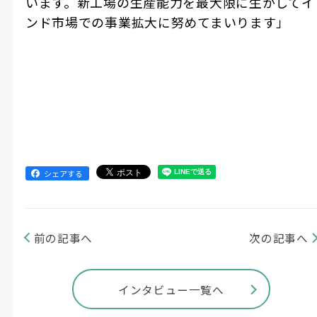
います。新工場の生産能力を最大限に生かしてイ
ンド市場での事業拡大に努めてまいります」
シェアする
前の記事へ
次の記事へ
インタビュー一覧へ