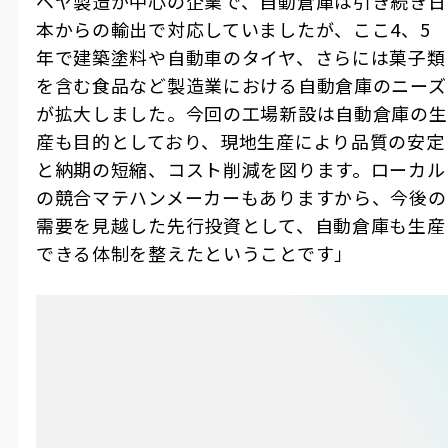
ベヤ製造が中心の企業で、自動倉庫は引き続き日
本からの輸出で対応していましたが、ここ4、5
年で建築塗料や自動車のタイヤ、さらには菓子類
を含む食品など製造業における自動倉庫のニーズ
が拡大しました。今回の工場新設は自動倉庫の生
産も目的としており、現地生産により品質の安定
と納期の短縮、コスト削減を図ります。ローカル
の競合マテハンメーカーもありますから、今後の
需要を見越した先行投資として、自動倉庫も生産
できる体制を整えたということです」