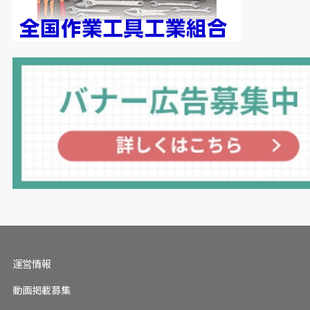
運営情報
動画掲載募集