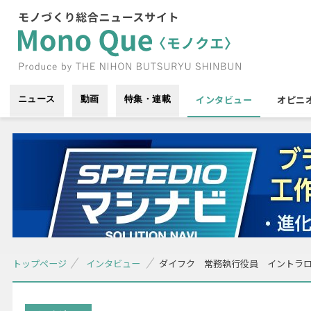
インタビュー
オピニ
ニュース
動画
特集・連載
トップページ
インタビュー
ダイフク 常務執行役員 イントラロ