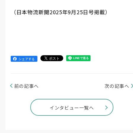
（日本物流新聞2025年9月25日号掲載）
シェアする
前の記事へ
次の記事へ
インタビュー一覧へ