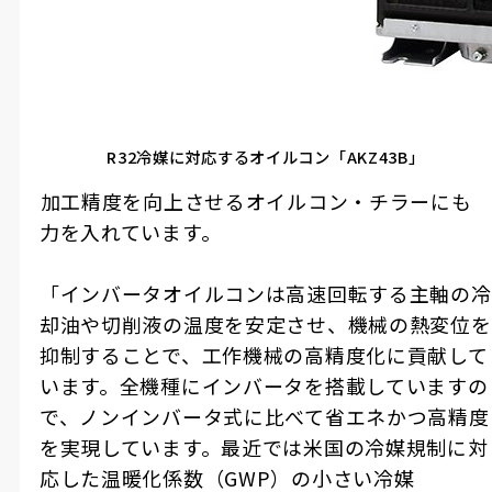
R32冷媒に対応するオイルコン「AKZ43B」
――加工精度を向上させるオイルコン・チラーにも
力を入れています。
「インバータオイルコンは高速回転する主軸の冷
却油や切削液の温度を安定させ、機械の熱変位を
抑制することで、工作機械の高精度化に貢献して
います。全機種にインバータを搭載していますの
で、ノンインバータ式に比べて省エネかつ高精度
を実現しています。最近では米国の冷媒規制に対
応した温暖化係数（GWP）の小さい冷媒