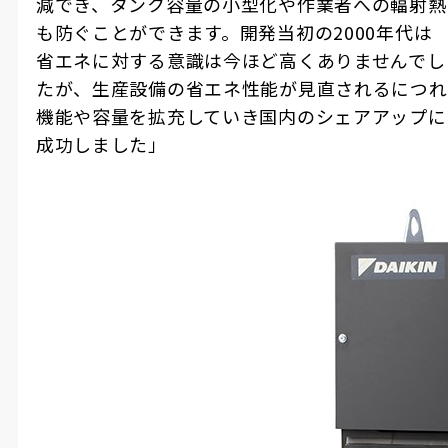
減でき、タンク容量の小型化や作業者への輻射熱
も防ぐことができます。開発当初の2000年代は
省エネに対する意識は今ほど高くありませんでし
たが、生産設備の省エネ性能が見直されるにつれ
機能や容量を拡充していき国内のシェアアップに
成功しました」