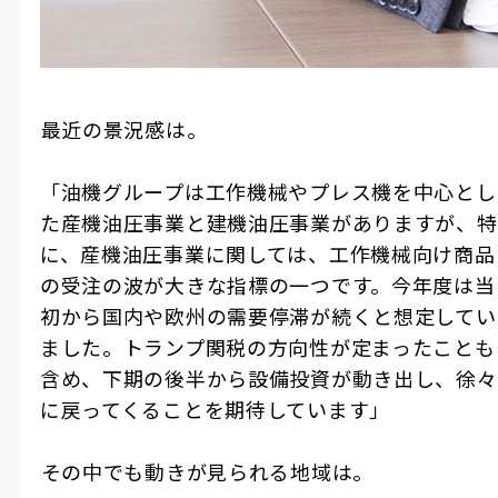
――最近の景況感は。
「油機グループは工作機械やプレス機を中心とし
た産機油圧事業と建機油圧事業がありますが、特
に、産機油圧事業に関しては、工作機械向け商品
の受注の波が大きな指標の一つです。今年度は当
初から国内や欧州の需要停滞が続くと想定してい
ました。トランプ関税の方向性が定まったことも
含め、下期の後半から設備投資が動き出し、徐々
に戻ってくることを期待しています」
――その中でも動きが見られる地域は。