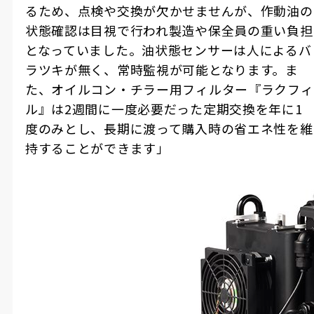
るため、点検や交換が欠かせませんが、作動油の
状態確認は目視で行われ製造や保全員の重い負担
となっていました。油状態センサーは人によるバ
ラツキが無く、常時監視が可能となります。ま
た、オイルコン・チラー用フィルター『ラクフィ
ル』は2週間に一度必要だった定期交換を年に1
度のみとし、長期に渡って購入時の省エネ性を維
持することができます」