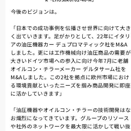
――今後のビジョンは。
「日本での成功事例を伝播させ世界に向けて大き
く出ていきます。足がかりとして、22年にイタリ
アの油圧機器カー デュプロマティック社をM&A
しました。更には工作機械向け油圧商品の需要が
大きいドイツ市場への参入に向け今年7月に老舗
オイルコン・チラーメーカー デルタサーム社を
M&Aしました。この2社を拠点に欧州市場におけ
る環境貢献といったニーズを掴み商品開発に即座
に活かしていきます」
「油圧機器やオイルコン・チラーの技術開発はな
お熾烈になってきています。グループのリソース
や社外のネットワークを最大限に活かして戦い抜