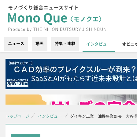
インタビュー
オピニ
ニュース
動画
特集・連載
トップページ
インタビュー
ダイキン工業 油機事業部長 大谷 徹