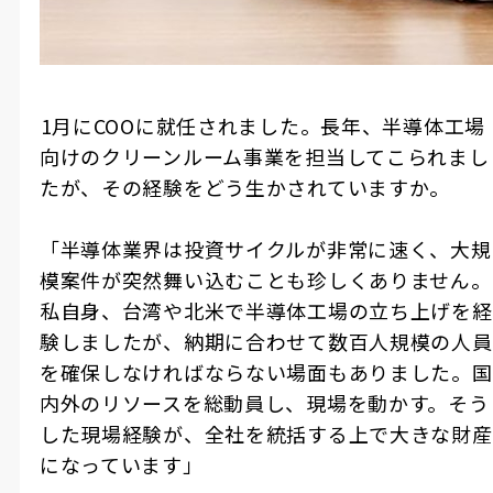
――1月にCOOに就任されました。長年、半導体工場
向けのクリーンルーム事業を担当してこられまし
たが、その経験をどう生かされていますか。
「半導体業界は投資サイクルが非常に速く、大規
模案件が突然舞い込むことも珍しくありません。
私自身、台湾や北米で半導体工場の立ち上げを経
験しましたが、納期に合わせて数百人規模の人員
を確保しなければならない場面もありました。国
内外のリソースを総動員し、現場を動かす。そう
した現場経験が、全社を統括する上で大きな財産
になっています」