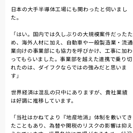
――日本の大手半導体工場にも関わったと伺いまし
た。
「はい。国内では久しぶりの大規模案件だったた
め、海外人材に加え、自動車や一般製造業・流通
業向けの事業部にも協力を呼びかけ、工事に加わ
ってもらいました。事業部を越えた連携で乗り切
れたのは、ダイフクならではの強みだと思いま
す」
――世界経済は混乱の只中にありますが、貴社業績
は好調に推移しています。
「当社はかねてより『地産地消』体制を敷いてき
たこともあり、為替や関税のリスクの影響は抑え