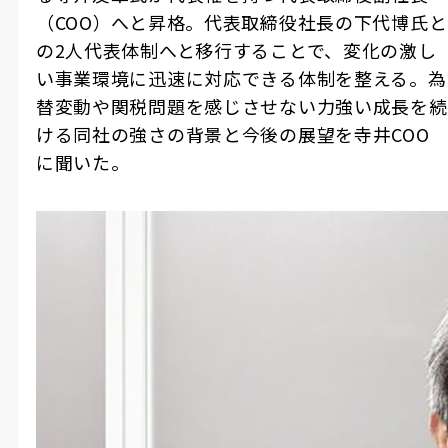
（COO）へと昇格。代表取締役社長の下代博氏と
の2人代表体制へと移行することで、変化の激し
い事業環境に迅速に対応できる体制を整える。為
替変動や関税問題を感じさせない力強い成長を続
ける同社の強さの背景と今後の展望を寺井COO
に聞いた。