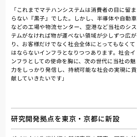
「これまでマテハンシステムは消費者の目に留ま
らない『黒子』でした。しかし、半導体や自動車
などの工場や物流センター、空港など当社のシス
テムがなければ物が運べない領域が少しずつ広が
り、お客様だけでなく社会全体にとってもなくて
はならないインフラとなりつつあります。社会イ
ンフラとしての使命を胸に、次の世代に当社の魅
力をしっかり発信し、持続可能な社会の実現に貢
献していきたいです」
研究開発拠点を東京・京都に新設