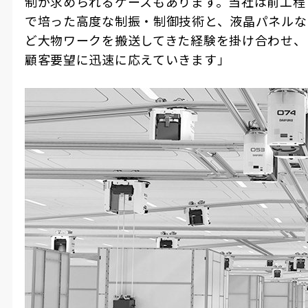
制が求められるケースもあります。当社は前工程
で培った高度な制振・制御技術と、液晶パネルな
ど大物ワークを搬送してきた経験を掛け合わせ、
顧客要望に迅速に応えていきます」