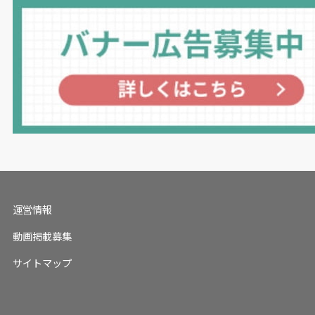
運営情報
動画掲載募集
サイトマップ