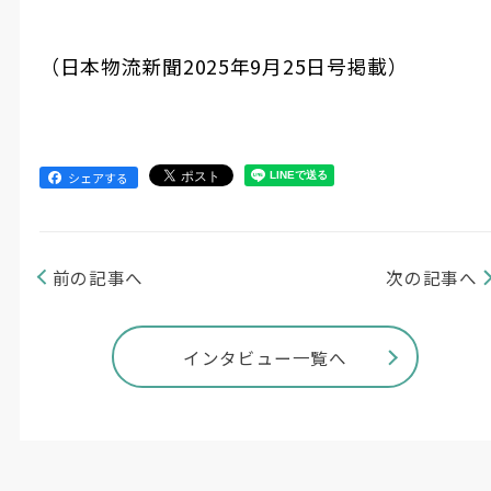
（日本物流新聞2025年9月25日号掲載）
シェアする
前の記事へ
次の記事へ
インタビュー一覧へ