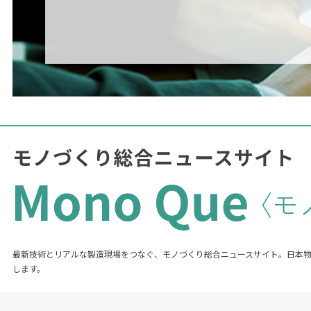
最新技術とリアルな製造現場をつなぐ、モノづくり総合ニュースサイト。日本
します。