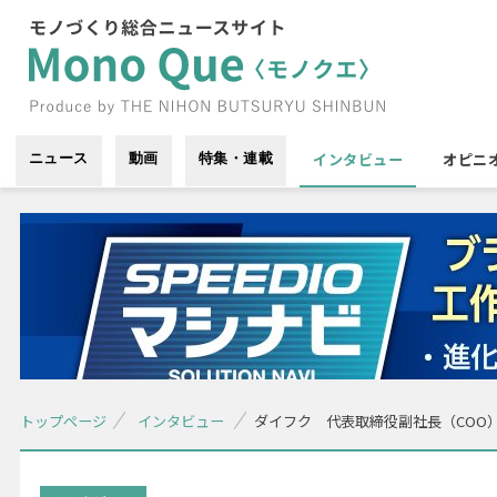
インタビュー
オピニ
ニュース
動画
特集・連載
トップページ
インタビュー
ダイフク 代表取締役副社長（COO）