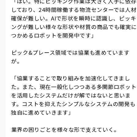
「はい。特にピッキング作業は大きく人手に依存
しており、24時間稼働する物流センターでは人材
確保が難しい。AIで形状を瞬時に認識し、ピッキ
ングが難しい様々な形状や材質の商品でも確実に
つかめるロボットを開発中です」
――ピック&プレース領域では協業も進めています
が。
「協業することで取り組みを加速化してきまし
た。また、現在一般化しつつある多関節ロボット
を活用したシステムだけが解ではないと思いま
す。コストを抑えたシンプルなシステムの開発も
独自に進めていきます」
――業界の困りごとを様々な形で支えていく。