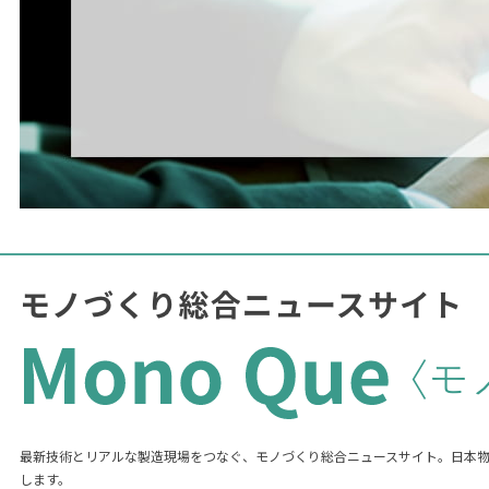
最新技術とリアルな製造現場をつなぐ、モノづくり総合ニュースサイト。日本
します。