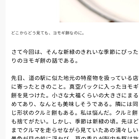
どこからどう見ても、ヨモギ餅なのに。
さて今回は、そんな新緑のきれいな季節にぴった
りのヨモギ餅の話である。
先日、道の駅に似た地元の特産物を扱っている店
に寄ったときのこと。真空パックに入ったヨモギ
餅を見つけた。小さな大福くらいの大きさにまる
めてあり、なんとも美味しそうである。隣には同
じ形状のクルミ餅もある。私は悩んだ。クルミ餅
も捨てがたい。しかし、季節は新緑の頃。先ほど
までクルマを走らせながら見ていたあの清々しい
景色が目の前に浮かび、草の香りが脳内を駆け抜