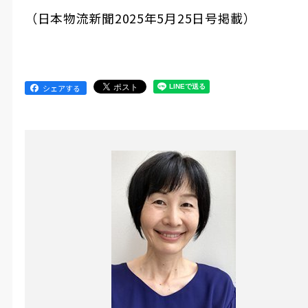
（日本物流新聞2025年5月25日号掲載）
シェアする