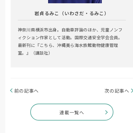
岩貞るみこ（いわさだ・るみこ）
神奈川県横浜市出身。自動車評論のほか、児童ノンフ
ィクション作家として活動。国際交通安全学会会員。
最新刊に『こちら、沖縄美ら海水族館動物健康管理
室。』（講談社）
前の記事へ
次の記事へ
連載一覧へ