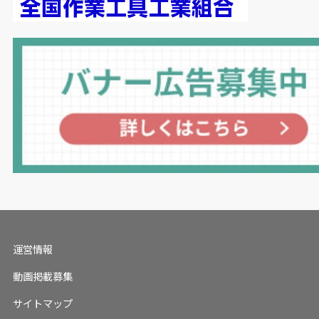
運営情報
動画掲載募集
サイトマップ