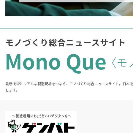
最新技術とリアルな製造現場をつなぐ、モノづくり総合ニュースサイト。日本
します。