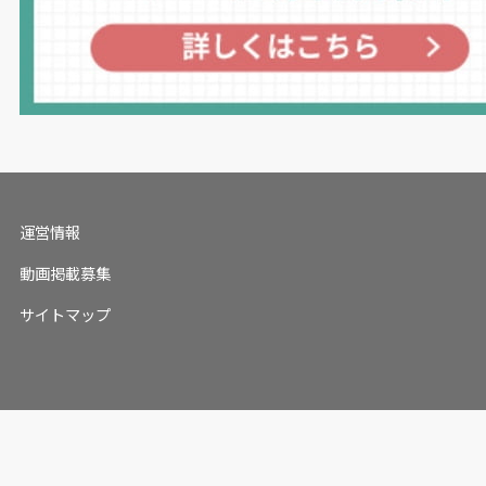
運営情報
動画掲載募集
サイトマップ