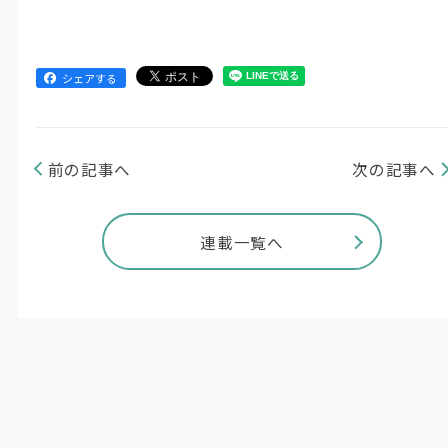
シェアする
前の記事へ
次の記事へ
連載一覧へ