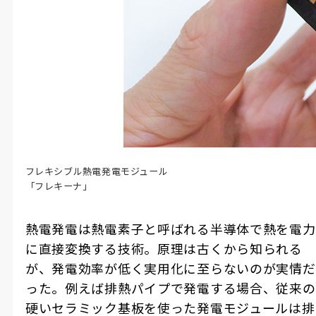
フレキシブル熱電発電モジュール
「フレキーナ」
熱電発電は熱電素子と呼ばれる半導体で熱を電力
に直接変換する技術。原理は古くから知られる
が、発電効率が低く実用化に至らないのが実情だ
った。例えば排熱パイプで発電する場合、従来の
硬いセラミック基板を使った発電モジュールは排