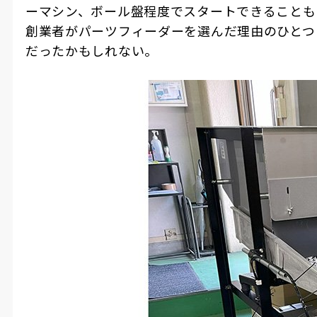
ーマシン、ボール盤程度でスタートできることも
創業者がパーツフィーダーを選んだ理由のひとつ
だったかもしれない。