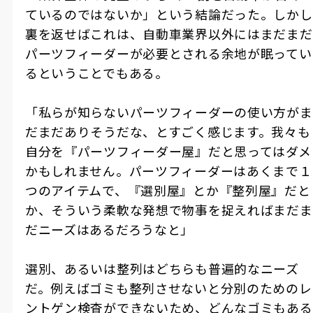
ているのではないか」という結論だった。しかし
裏を返せばこれは、自動車業界以外にはまだまだ
パーツフィーダーが必要とされる余地が眠ってい
るということでもある。
「私らが知らないパーツフィーダーの使い方がま
だまだありそうだな、とすごく感じます。我々も
自分を『パーツフィーダー屋』だと思ってはダメ
かもしれません。パーツフィーダーはあくまで１
つのアイテムで、『選別屋』とか『整列屋』だと
か、そういう柔軟な発想で物事を捉えればまだま
だニーズはあるだろうなと」
選別、あるいは整列はどちらも普遍的なニーズ
だ。例えばゴミも整列させないと分別のためのレ
ントゲン検査ができないため、どんなゴミもある