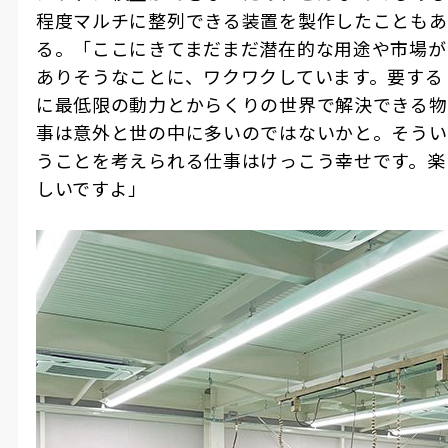
程度マルチに整列できる装置を製作したこともあ
る。「ここにきてまだまだ潜在的な用途や市場が
ありそうなことに、ワクワクしています。要する
に最低限の動力とからくりの世界で解決できる物
事は意外と世の中に多いのではないかと。そうい
うことを考えられる仕事はけっこう幸せです。楽
しいですよ」