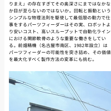
りまえ」の存在すぎてその奥深さにまではなかな
か目が至らないのではないか。回転と振動という
シンプルな物理法則を駆使して最低限の動力で仕
事をするパーツフィーダーはその実、ロボットよ
り安いコスト、高いスループットで自動化ライン
における関節軟骨のような重要な働きをしてい
る。前畑精機（名古屋市南区、1982年設立）は
パーツフィーダーの可能性を突き詰め、その価値
を最大化すべく製作方法の変革にも挑む。