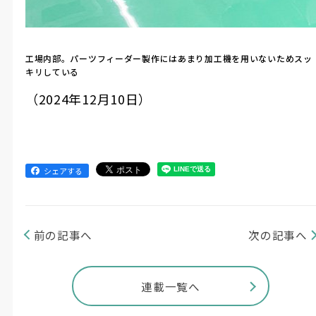
工場内部。パーツフィーダー製作にはあまり加工機を用いないためスッ
キリしている
（2024年12月10日）
シェアする
前の記事へ
次の記事へ
連載一覧へ