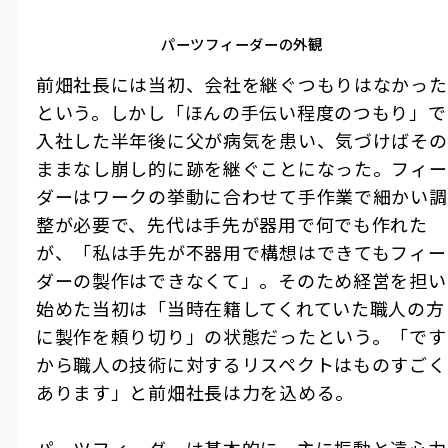
パーツフィーダーの外観
前畑社長には当初、会社を継ぐつもりはなかった
という。しかし「ほんの手伝い程度のつもり」で
入社した半年後に父が病気を患い、気づけばその
ままなし崩し的に跡を継ぐことになった。フィー
ダーはワークの挙動に合わせて手作業で細かい調
整が必要で、先代は手先が器用で何でも作れた
が、「私は手先が不器用で構想はできてもフィー
ダーの製作はできなくて」。そのため経営を担い
始めた当初は「当時在籍してくれていた職人の方
に製作を頼り切り」の状態だったという。「です
から職人の技術に対するリスペクトはものすごく
あります」と前畑社長は力を込める。