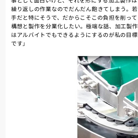
事として面白いけど、それを形にする加工製作は
繰り返しの作業なのでだんだん飽きてしまう。若
手だと特にそうで、だからこそこの負担を削って
構想と製作を分業化したい。極端な話、加工製作
はアルバイトでもできるようにするのが私の目標
です」