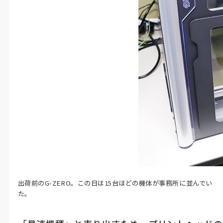
出荷前のG-ZERO。この日は15台ほどの機体が事務所に並んでい
た。