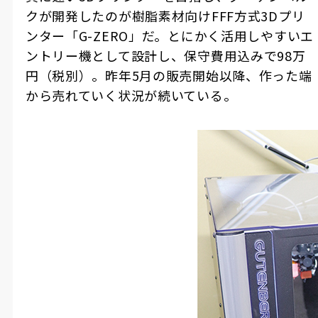
クが開発したのが樹脂素材向けFFF方式3Dプリ
ンター「G-ZERO」だ。とにかく活用しやすいエ
ントリー機として設計し、保守費用込みで98万
円（税別）。昨年5月の販売開始以降、作った端
から売れていく状況が続いている。