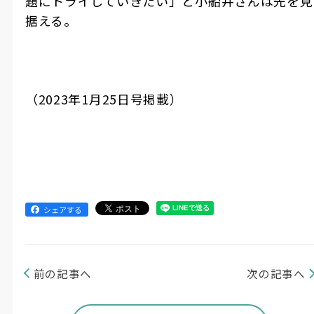
題にトライしていきたい」と小船井さんは先を見
据える。
（2023年1月25日号掲載）
シェアする
前の記事へ
次の記事へ