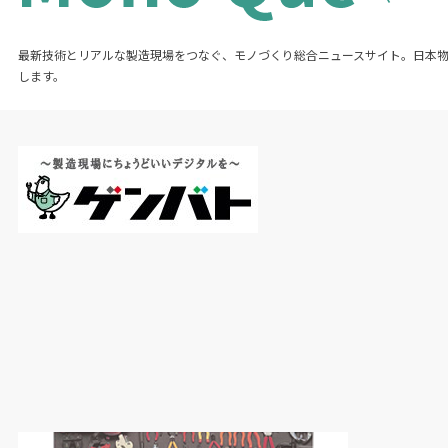
最新技術とリアルな製造現場をつなぐ、モノづくり総合ニュースサイト。日本
します。