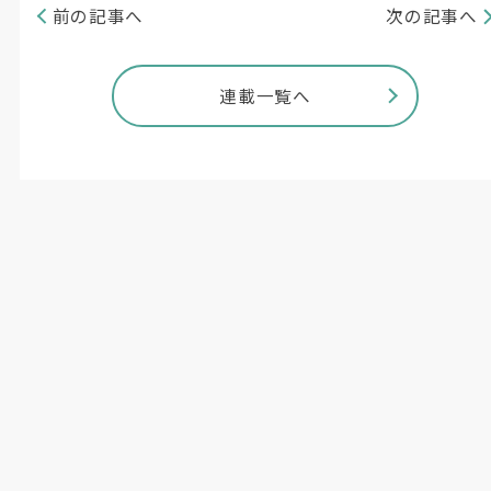
前の記事へ
次の記事へ
連載一覧へ