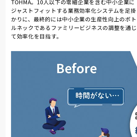
TOHMA。10人以下の零細企業を含む中小企業に
ジャストフィットする業務効率化システムを足掛
かりに、最終的には中小企業の生産性向上のボト
ルネックであるファミリービジネスの調整を通じ
て効率化を目指す。