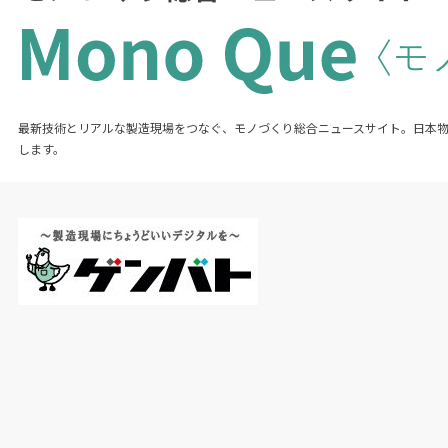
最新技術とリアルな製造現場をつなぐ、モノづくり総合ニュースサイト。日本
します。