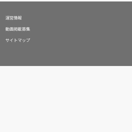
運営情報
動画掲載募集
サイトマップ